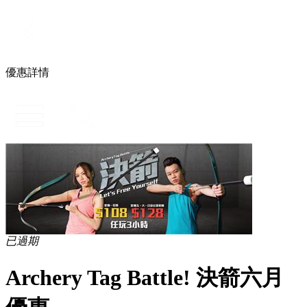
優惠詳情
已過期
Archery Tag Battle! 決箭六月