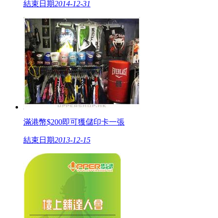
結束日期
2014-12-31
滿港幣$200即可獲儲印卡一張
結束日期
2013-12-15