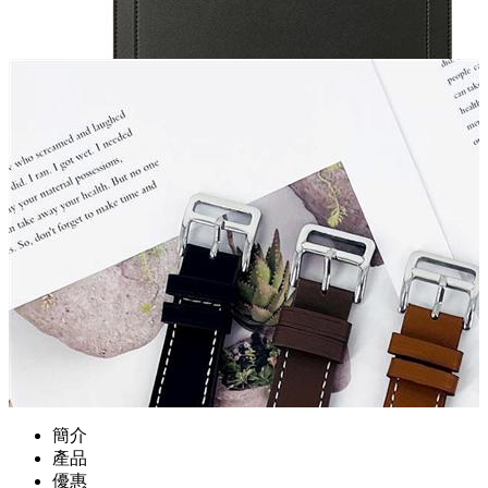
簡介
產品
優惠