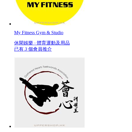
My Fitness Gym & Studio
休閑娛樂 · 體育運動及用品
已有
3
個會員推介