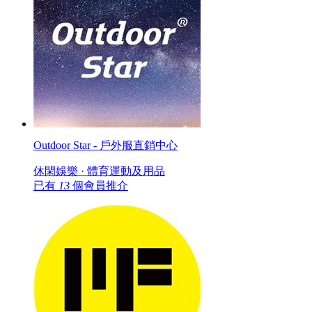
Outdoor Star - 戶外服直銷中心
休閑娛樂 · 體育運動及用品
已有
13
個會員推介