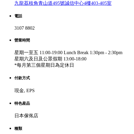
九龍荔枝角青山道495號誠信中心4樓403-405室
電話
3107 8802
營業時間
星期一至五 11:00-19:00 Lunch Break 1:30pm - 2:30pm
星期六及日及公眾假期 13:00-18:00
*每月第三個星期日為定休日
付款方式
現金, EPS
特色産品
日本傢俬店
種類