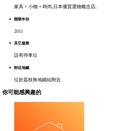
家具 + 小物 + 時尚,日本優質選物概念店,
開業年份
2011
其它服務
設有停車位
附近地鐵
位於荔枝角地鐵站附近
你可能感興趣的