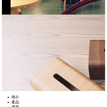
簡介
產品