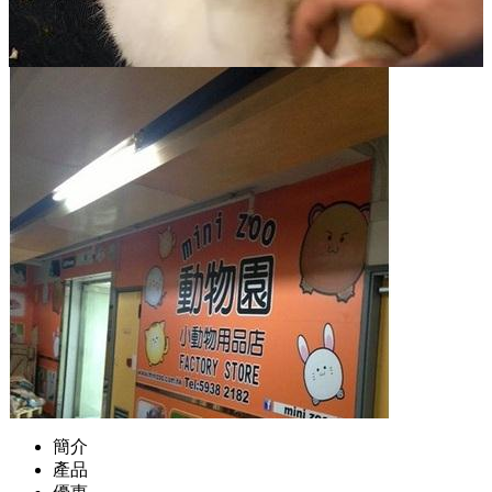
簡介
產品