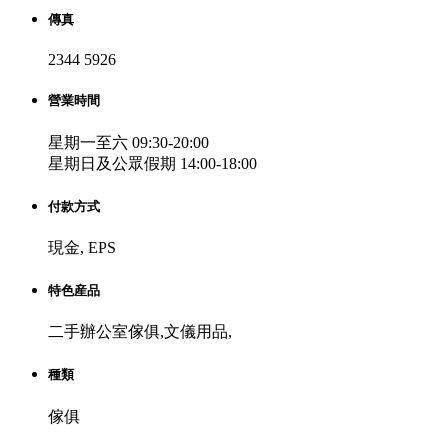
傳真
2344 5926
營業時間
星期一至六 09:30-20:00
星期日及公眾假期 14:00-18:00
付款方式
現金, EPS
特色産品
二手辦公室傢俱,文儀用品,
種類
傢俱