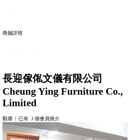
商舖詳情
長迎傢俬文儀有限公司
Cheung Ying Furniture Co.,
Limited
觀塘 | 已有
3
個會員推介