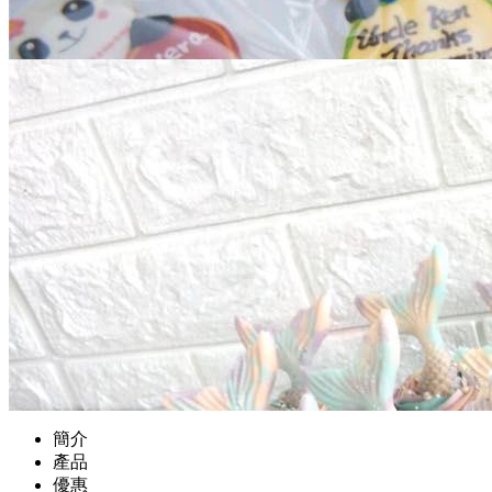
簡介
產品
優惠