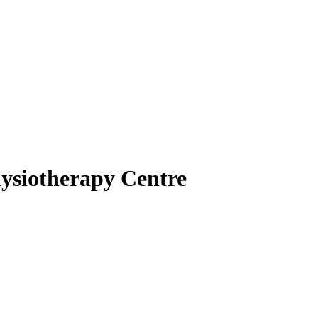
therapy Centre