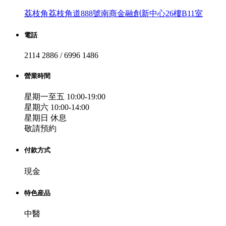
荔枝角荔枝角道888號南商金融創新中心26樓B11室
電話
2114 2886 / 6996 1486
營業時間
星期一至五 10:00-19:00
星期六 10:00-14:00
星期日 休息
敬請預約
付款方式
現金
特色産品
中醫