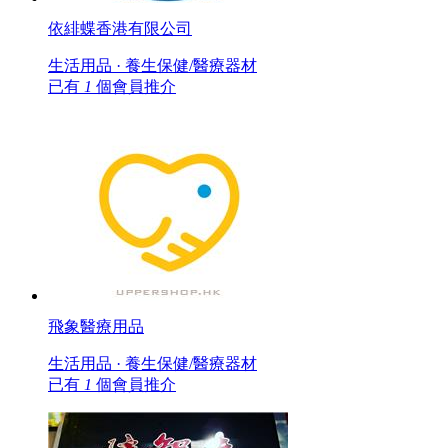
依緋蝶香港有限公司
生活用品 · 養生保健/醫療器材
已有
1
個會員推介
飛象醫療用品
生活用品 · 養生保健/醫療器材
已有
1
個會員推介