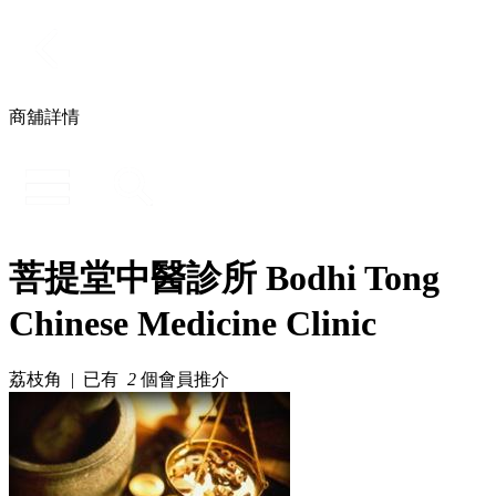
商舖詳情
菩提堂中醫診所 Bodhi Tong
Chinese Medicine Clinic
荔枝角 | 已有
2
個會員推介