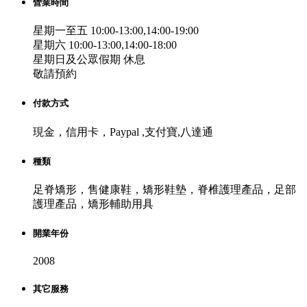
營業時間
星期一至五 10:00-13:00,14:00-19:00
星期六 10:00-13:00,14:00-18:00
星期日及公眾假期 休息
敬請預約
付款方式
現金，信用卡，Paypal ,支付寶,八達通
種類
足脊矯形，售健康鞋，矯形鞋墊，脊椎護理產品，足部
護理產品，矯形輔助用具
開業年份
2008
其它服務