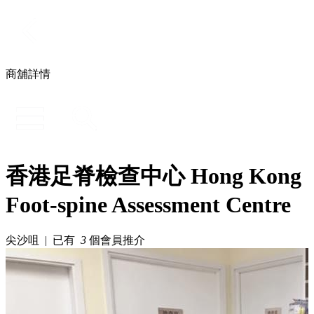
商舖詳情
香港足脊檢查中心 Hong Kong
Foot-spine Assessment Centre
尖沙咀 | 已有
3
個會員推介