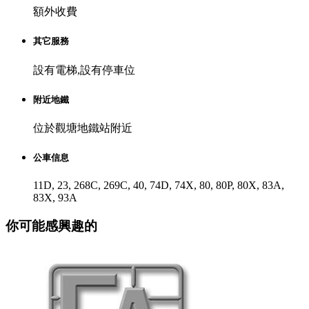
額外收費
其它服務
設有電梯,設有停車位
附近地鐵
位於觀塘地鐵站附近
公車信息
11D, 23, 268C, 269C, 40, 74D, 74X, 80, 80P, 80X, 83A,
83X, 93A
你可能感興趣的