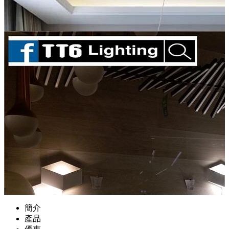
簡介
產品