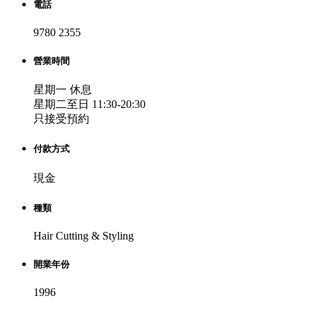
電話
9780 2355
營業時間
星期一 休息
星期二至日 11:30-20:30
只接受預約
付款方式
現金
種類
Hair Cutting & Styling
開業年份
1996