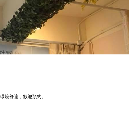
環境舒適，歡迎預約。