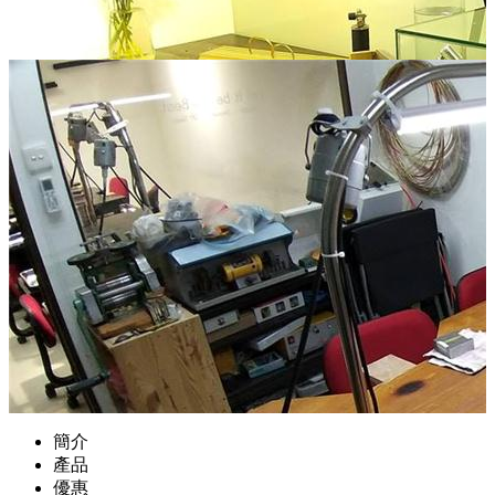
簡介
產品
優惠