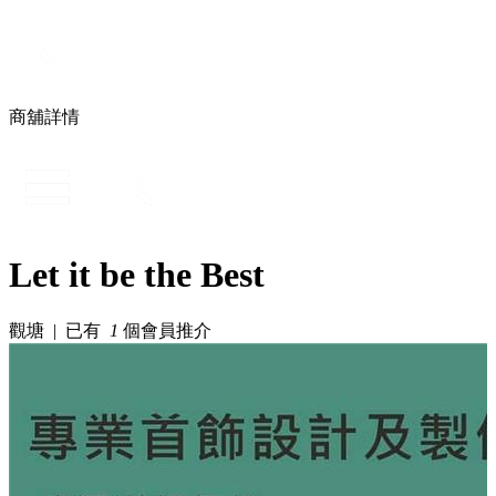
商舖詳情
Let it be the Best
觀塘 | 已有
1
個會員推介