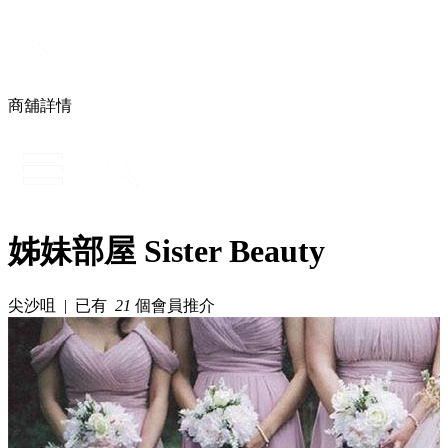
商舖詳情
姊妹部屋 Sister Beauty
尖沙咀 | 已有
21
個會員推介