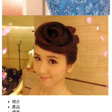
簡介
產品