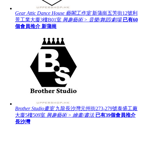
Gear Attic Dance House 藝閣工作室
新蒲崗五芳街12號利
景工業大廈3樓B01室
興趣藝術 > 音樂/舞蹈/劇場
已有
60
個會員推介
新蒲崗
Brother Studio畫室
九龍長沙灣元州街273-279號泰盛工廠
大廈5樓509室
興趣藝術 > 繪畫/書法
已有
39
個會員推介
長沙灣