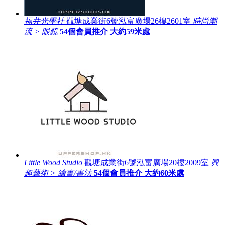
福井光學社
觀塘成業街6號泓富廣場26樓2601室
時尚潮
流 > 眼鏡
54
個會員推介
大約59米處
Little Wood Studio
觀塘成業街6號泓富廣場20樓2009室
興
趣藝術 > 繪畫/書法
54
個會員推介
大約60米處